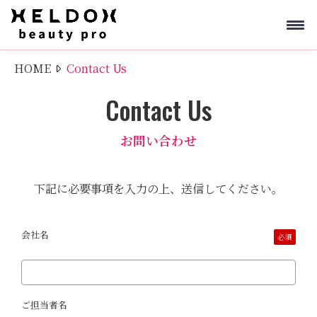
HOME
Contact Us
Contact Us
お問い合わせ
下記に必要事項を入力の上、送信してください。
会社名
必須
ご担当者名