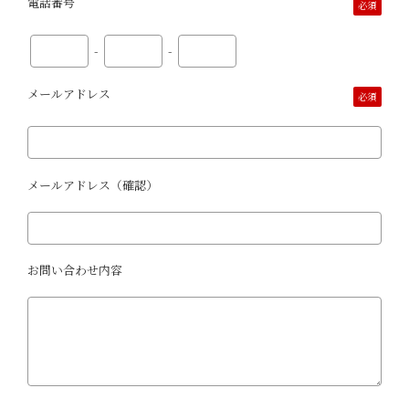
電話番号
必須
-
-
メールアドレス
必須
メールアドレス（確認）
お問い合わせ内容