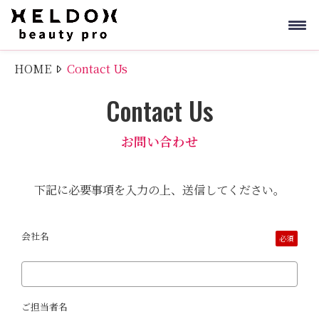
HOME
Contact Us
Contact Us
お問い合わせ
下記に必要事項を入力の上、送信してください。
会社名
必須
ご担当者名