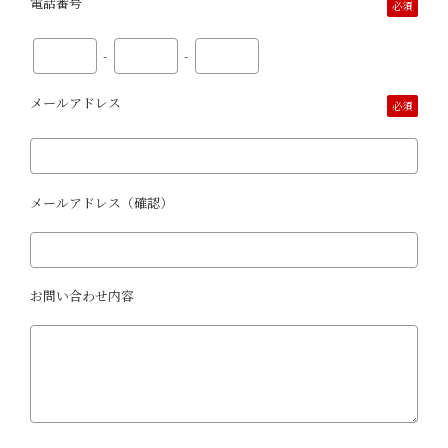
電話番号
必須
-
-
メールアドレス
必須
メールアドレス（確認）
お問い合わせ内容